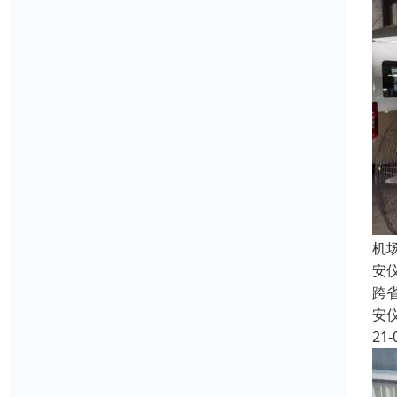
机
安
跨
安
21-