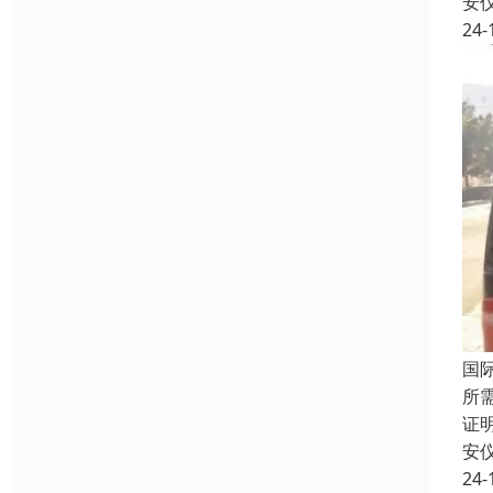
安
24-
国
所
证
安
24-