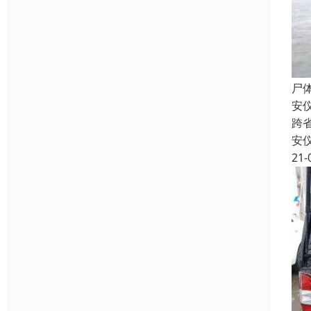
尸
安
跨
安
21-