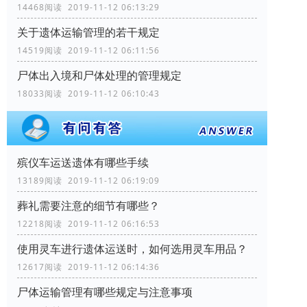
14468阅读 2019-11-12 06:13:29
关于遗体运输管理的若干规定
14519阅读 2019-11-12 06:11:56
尸体出入境和尸体处理的管理规定
18033阅读 2019-11-12 06:10:43
殡仪车运送遗体有哪些手续
13189阅读 2019-11-12 06:19:09
葬礼需要注意的细节有哪些？
12218阅读 2019-11-12 06:16:53
使用灵车进行遗体运送时，如何选用灵车用品？
12617阅读 2019-11-12 06:14:36
尸体运输管理有哪些规定与注意事项