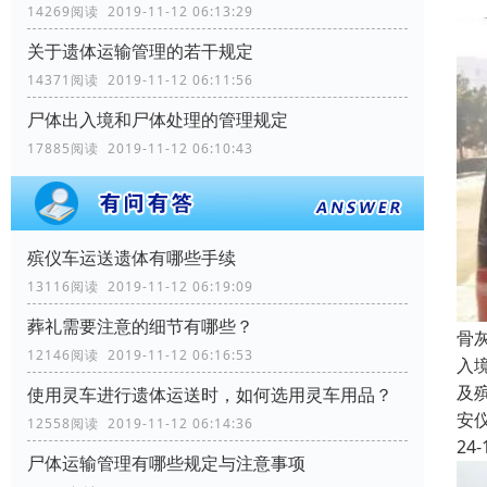
14269阅读 2019-11-12 06:13:29
关于遗体运输管理的若干规定
14371阅读 2019-11-12 06:11:56
尸体出入境和尸体处理的管理规定
17885阅读 2019-11-12 06:10:43
殡仪车运送遗体有哪些手续
13116阅读 2019-11-12 06:19:09
葬礼需要注意的细节有哪些？
骨
12146阅读 2019-11-12 06:16:53
入
及
使用灵车进行遗体运送时，如何选用灵车用品？
安
12558阅读 2019-11-12 06:14:36
24-
尸体运输管理有哪些规定与注意事项