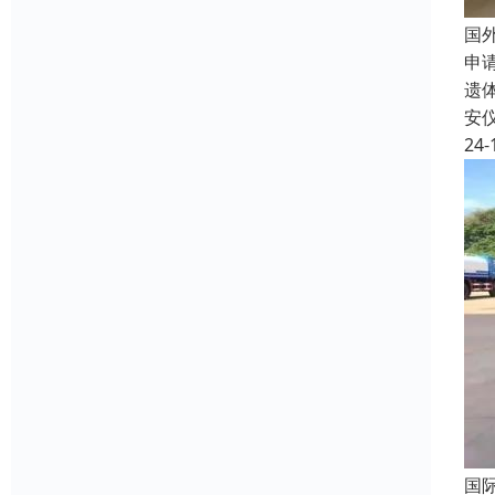
国
申
遗
安
24-
国