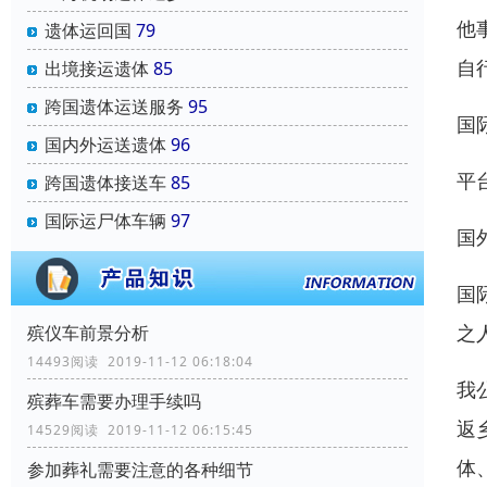
他
遗体运回国
79
自
出境接运遗体
85
跨国遗体运送服务
95
国
国内外运送遗体
96
平
跨国遗体接送车
85
国际运尸体车辆
97
国
国
之
殡仪车前景分析
14493阅读 2019-11-12 06:18:04
我
殡葬车需要办理手续吗
返
14529阅读 2019-11-12 06:15:45
体
参加葬礼需要注意的各种细节