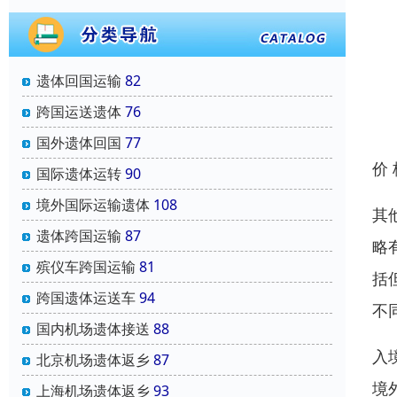
遗体回国运输
82
跨国运送遗体
76
国外遗体回国
77
价
国际遗体运转
90
境外国际运输遗体
108
其
遗体跨国运输
87
略
殡仪车跨国运输
81
括
跨国遗体运送车
94
不
国内机场遗体接送
88
入
北京机场遗体返乡
87
境
上海机场遗体返乡
93