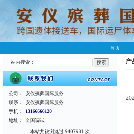
首页
产
站内搜索：
公司：
安仪殡葬国际服务
20
联系：
安仪殡葬国际服务
手机：
13166666120
地址：
全国调试
本站共被浏览过 9407931 次