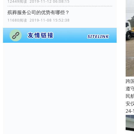
12449阅读 2019-11-12 06:08:15
殡葬服务公司的优势有哪些？
11680阅读 2019-11-08 15:52:38
跨
遵
民
安
24-