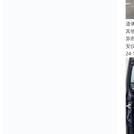
遗
其
异
安
24-