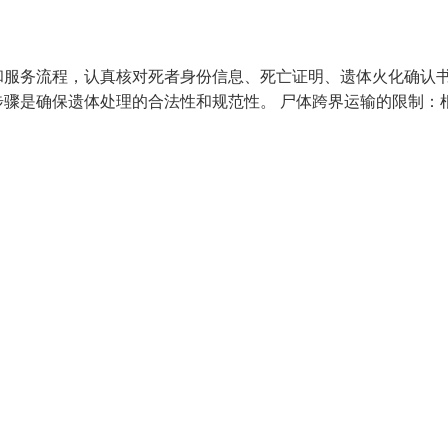
和服务流程，认真核对死者身份信息、死亡证明、遗体火化确认
骤是确保遗体处理的合法性和规范性。 尸体跨界运输的限制：