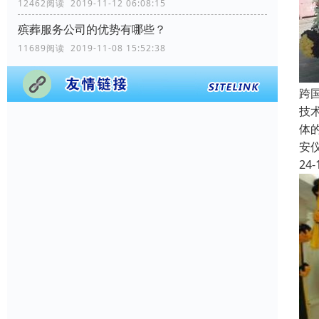
12462阅读 2019-11-12 06:08:15
殡葬服务公司的优势有哪些？
11689阅读 2019-11-08 15:52:38
跨
技
体
安
24-