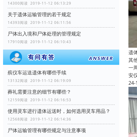
14300阅读 2019-11-12 06:13:29
关于遗体运输管理的若干规定
14393阅读 2019-11-12 06:11:56
尸体出入境和尸体处理的管理规定
17910阅读 2019-11-12 06:10:43
遗
其
一
殡仪车运送遗体有哪些手续
安
13132阅读 2019-11-12 06:19:09
24-
葬礼需要注意的细节有哪些？
12159阅读 2019-11-12 06:16:53
使用灵车进行遗体运送时，如何选用灵车用品？
12568阅读 2019-11-12 06:14:36
尸体运输管理有哪些规定与注意事项