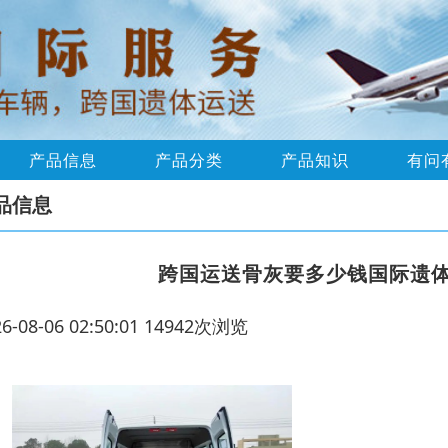
产品信息
产品分类
产品知识
有问
品信息
跨国运送骨灰要多少钱国际遗
26-08-06 02:50:01 14942次浏览